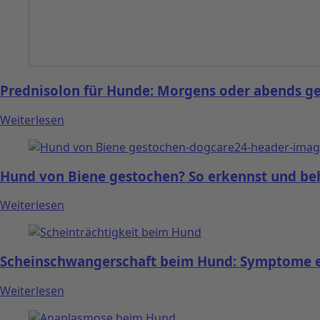
Prednisolon für Hunde: Morgens oder abends g
Weiterlesen
Hund von Biene gestochen? So erkennst und beh
Weiterlesen
Scheinschwangerschaft beim Hund: Symptome 
Weiterlesen