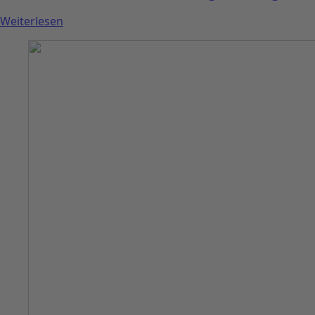
Weiterlesen