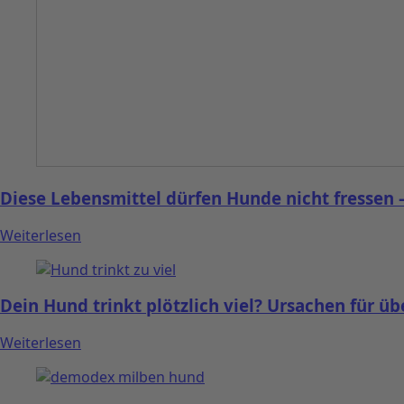
Diese Lebensmittel dürfen Hunde nicht fressen –
Weiterlesen
Dein Hund trinkt plötzlich viel? Ursachen für 
Weiterlesen