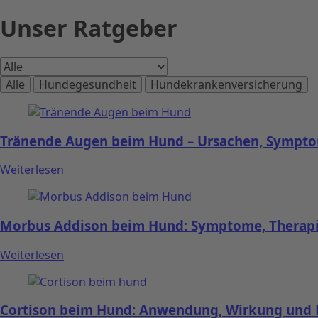
Unser Ratgeber
Alle
Hundegesundheit
Hundekrankenversicherung
Tränende Augen beim Hund – Ursachen, Sympto
Weiterlesen
Morbus Addison beim Hund: Symptome, Therapie
Weiterlesen
Cortison beim Hund: Anwendung, Wirkung und