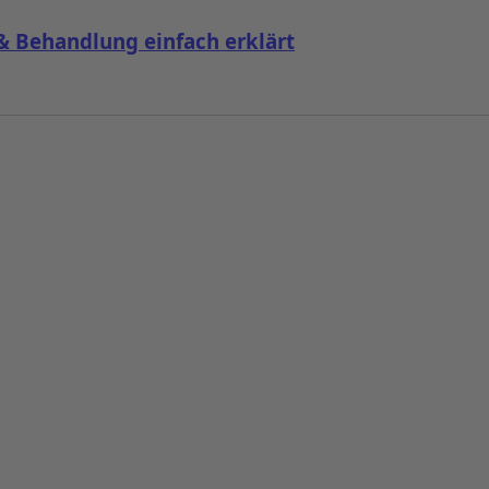
 Behandlung einfach erklärt