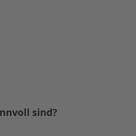
nnvoll sind?