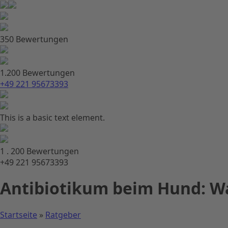
350 Bewertungen
1.200 Bewertungen
+49 221 95673393
This is a basic text element.
1 . 200 Bewertungen
+49 221 95673393
Antibiotikum beim Hund: Wa
Startseite
»
Ratgeber