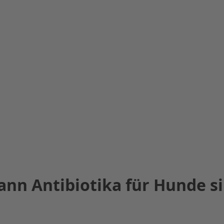
nn Antibiotika für Hunde si