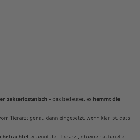
er bakteriostatisch
– das bedeutet, es
hemmt die
om Tierarzt genau dann eingesetzt, wenn klar ist, dass
 betrachtet
erkennt der Tierarzt, ob eine bakterielle