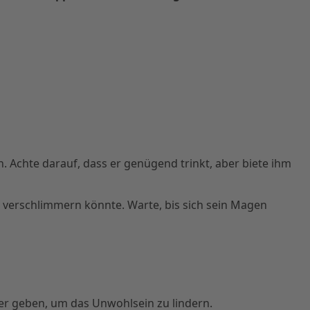
 Achte darauf, dass er genügend trinkt, aber biete ihm
 verschlimmern könnte. Warte, bis sich sein Magen
r geben, um das Unwohlsein zu lindern.