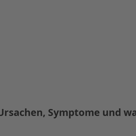
Ursachen, Symptome und was