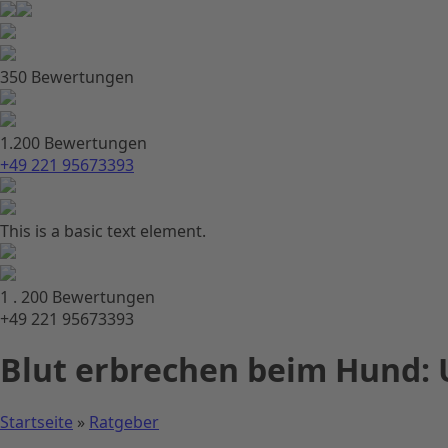
350 Bewertungen
1.200 Bewertungen
+49 221 95673393
This is a basic text element.
1 . 200 Bewertungen
+49 221 95673393
Blut erbrechen beim Hund: 
Startseite
»
Ratgeber