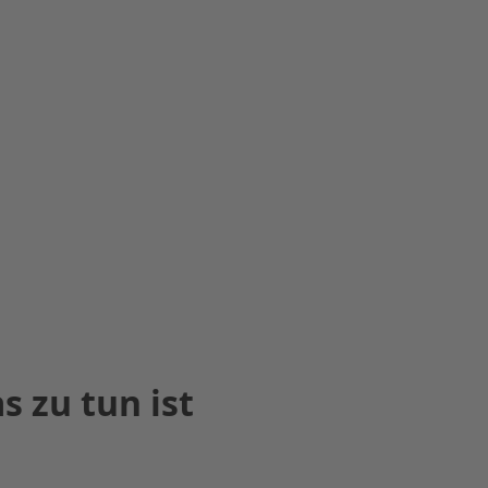
 zu tun ist