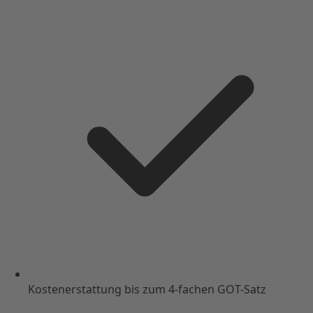
Kostenerstattung bis zum 4-fachen GOT-Satz