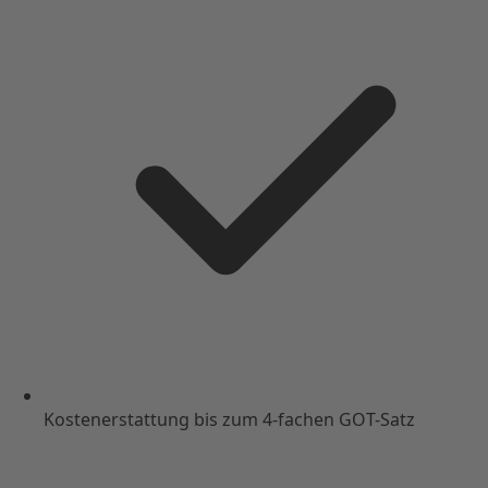
Kostenerstattung bis zum 4-fachen GOT-Satz