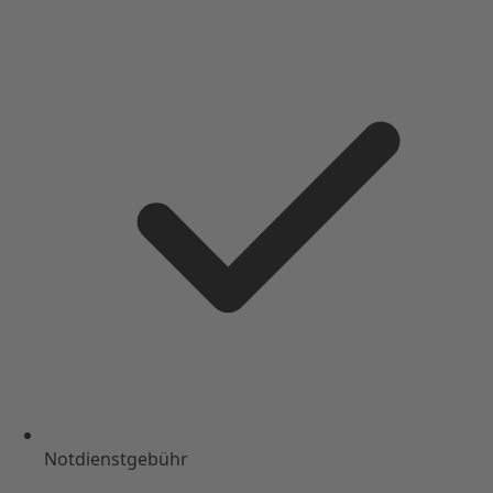
Notdienstgebühr