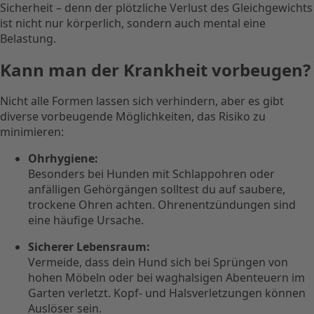
Sicherheit – denn der plötzliche Verlust des Gleichgewichts
ist nicht nur körperlich, sondern auch mental eine
Belastung.
Kann man der Krankheit vorbeugen?
Nicht alle Formen lassen sich verhindern, aber es gibt
diverse vorbeugende Möglichkeiten, das Risiko zu
minimieren:
Ohrhygiene:
Besonders bei Hunden mit Schlappohren oder
anfälligen Gehörgängen solltest du auf saubere,
trockene Ohren achten. Ohrenentzündungen sind
eine häufige Ursache.
Sicherer Lebensraum:
Vermeide, dass dein Hund sich bei Sprüngen von
hohen Möbeln oder bei waghalsigen Abenteuern im
Garten verletzt. Kopf- und Halsverletzungen können
Auslöser sein.