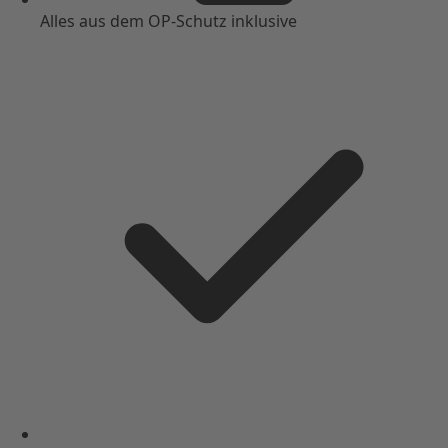
Alles aus dem OP-Schutz inklusive