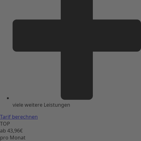
viele weitere Leistungen
Tarif berechnen
TOP
ab 43,96€
pro Monat