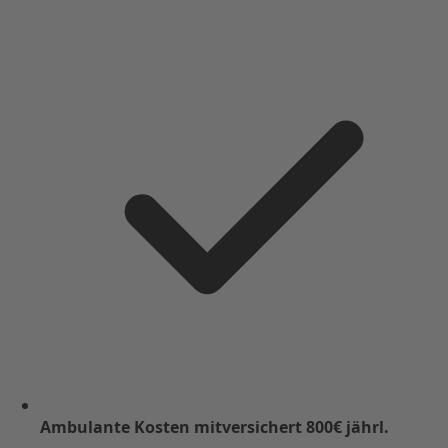
Ambulante Kosten mitversichert 800€ jährl.