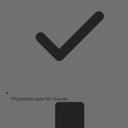
Physiotherapie für Hunde