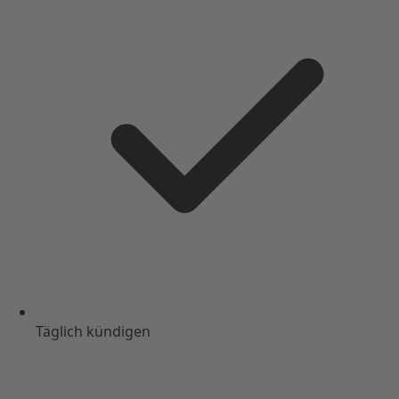
Täglich kündigen