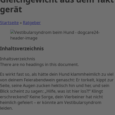
gerät
Startseite
»
Ratgeber
Inhaltsverzeichnis
Inhaltsverzeichnis
There are no headings in this document.
Es wirkt fast so, als hätte dein Hund klammheimlich zu viel
von deinem Feierabendwein genascht: Er torkelt, kippt zur
Seite, seine Augen zucken hektisch hin und her, und sein
Blick scheint zu sagen: „Hilfe, was ist hier los?!“ Klingt
erschreckend? Keine Sorge, dein Vierbeiner hat nicht
heimlich gefeiert – er könnte am Vestibularsyndrom
leiden.