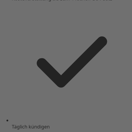
Täglich kündigen