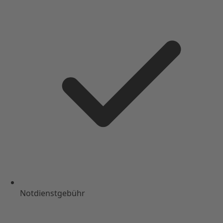
Notdienstgebühr