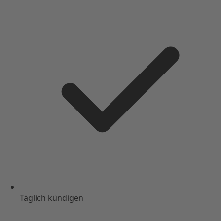
Täglich kündigen