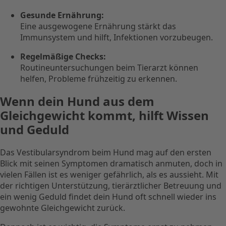
Gesunde Ernährung:
Eine ausgewogene Ernährung stärkt das
Immunsystem und hilft, Infektionen vorzubeugen.
Regelmäßige Checks:
Routineuntersuchungen beim Tierarzt können
helfen, Probleme frühzeitig zu erkennen.
Wenn dein Hund aus dem
Gleichgewicht kommt, hilft Wissen
und Geduld
Das Vestibularsyndrom beim Hund mag auf den ersten
Blick mit seinen Symptomen dramatisch anmuten, doch in
vielen Fällen ist es weniger gefährlich, als es aussieht. Mit
der richtigen Unterstützung, tierärztlicher Betreuung und
ein wenig Geduld findet dein Hund oft schnell wieder ins
gewohnte Gleichgewicht zurück.