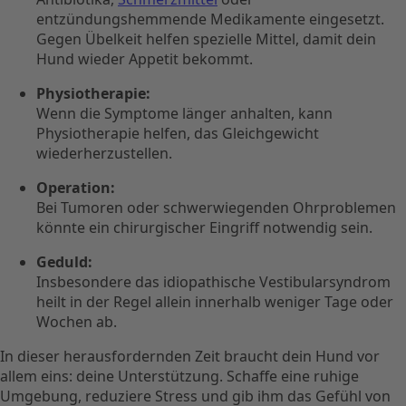
entzündungshemmende Medikamente eingesetzt.
Gegen Übelkeit helfen spezielle Mittel, damit dein
Hund wieder Appetit bekommt.
Physiotherapie:
Wenn die Symptome länger anhalten, kann
Physiotherapie helfen, das Gleichgewicht
wiederherzustellen.
Operation:
Bei Tumoren oder schwerwiegenden Ohrproblemen
könnte ein chirurgischer Eingriff notwendig sein.
Geduld:
Insbesondere das idiopathische Vestibularsyndrom
heilt in der Regel allein innerhalb weniger Tage oder
Wochen ab.
In dieser herausfordernden Zeit braucht dein Hund vor
allem eins: deine Unterstützung. Schaffe eine ruhige
Umgebung, reduziere Stress und gib ihm das Gefühl von