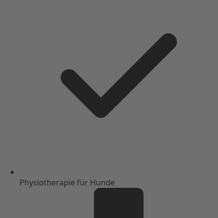
Physiotherapie für Hunde