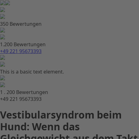
350 Bewertungen
1.200 Bewertungen
+49 221 95673393
This is a basic text element.
1 . 200 Bewertungen
+49 221 95673393
Vestibularsyndrom beim
Hund: Wenn das
Gleichgewicht aus dem Takt