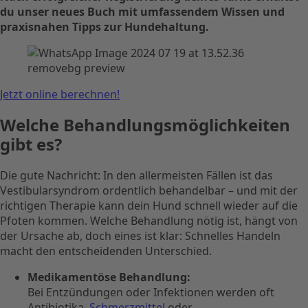
du unser neues Buch mit umfassendem Wissen und
praxisnahen Tipps zur Hundehaltung.
Jetzt online berechnen!
Welche Behandlungsmöglichkeiten
gibt es?
Die gute Nachricht: In den allermeisten Fällen ist das
Vestibularsyndrom ordentlich behandelbar – und mit der
richtigen Therapie kann dein Hund schnell wieder auf die
Pfoten kommen. Welche Behandlung nötig ist, hängt von
der Ursache ab, doch eines ist klar: Schnelles Handeln
macht den entscheidenden Unterschied.
Medikamentöse Behandlung:
Bei Entzündungen oder Infektionen werden oft
Antibiotika,
Schmerzmittel
oder