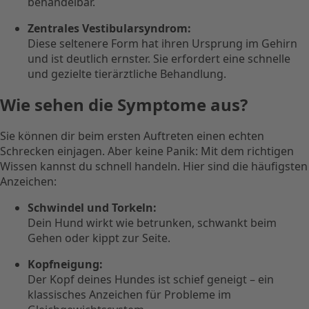
behandelbar.
Zentrales Vestibularsyndrom:
Diese seltenere Form hat ihren Ursprung im Gehirn
und ist deutlich ernster. Sie erfordert eine schnelle
und gezielte tierärztliche Behandlung.
Wie sehen die Symptome aus?
Sie können dir beim ersten Auftreten einen echten
Schrecken einjagen. Aber keine Panik: Mit dem richtigen
Wissen kannst du schnell handeln. Hier sind die häufigsten
Anzeichen:
Schwindel und Torkeln:
Dein Hund wirkt wie betrunken, schwankt beim
Gehen oder kippt zur Seite.
Kopfneigung:
Der Kopf deines Hundes ist schief geneigt – ein
klassisches Anzeichen für Probleme im