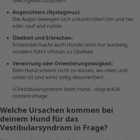
Gleichgewichtssystem.
Augenzittern (Nystagmus):
Die Augen bewegen sich unkontrolliert hin und her
oder rauf und runter.
Übelkeit und Erbrechen:
Schwindel macht auch Hunde nicht nur wackelig,
sondern führt oftmals zu Übelkeit
Verwirrung oder Orientierungslosigkeit:
Dein Hund scheint nicht zu wissen, wo oben und
unten ist und wirkt völlig desorientiert.
Welche Ursachen kommen bei
deinem Hund für das
Vestibularsyndrom in Frage?