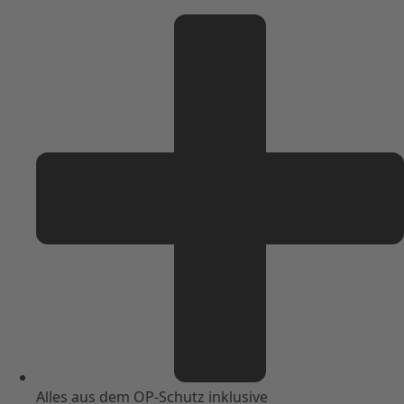
Alles aus dem OP-Schutz inklusive