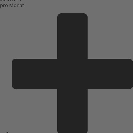
pro Monat