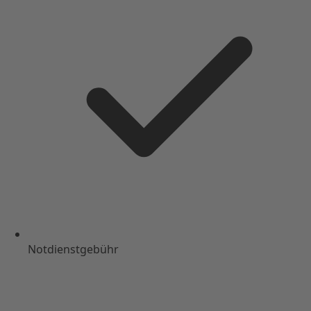
Notdienstgebühr