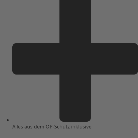
Alles aus dem OP-Schutz inklusive