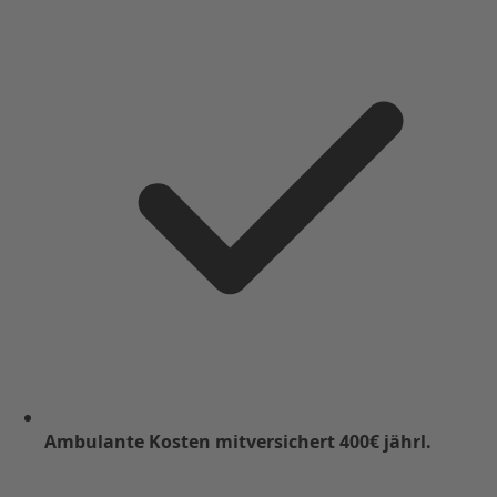
Ambulante Kosten mitversichert 400€ jährl.