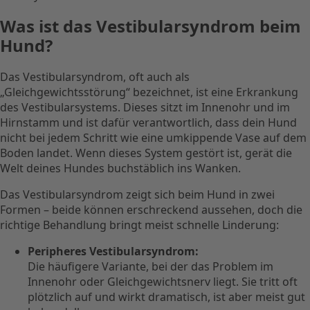
Was ist das Vestibularsyndrom beim
Hund?
Das Vestibularsyndrom, oft auch als
„Gleichgewichtsstörung“ bezeichnet, ist eine Erkrankung
des Vestibularsystems. Dieses sitzt im Innenohr und im
Hirnstamm und ist dafür verantwortlich, dass dein Hund
nicht bei jedem Schritt wie eine umkippende Vase auf dem
Boden landet. Wenn dieses System gestört ist, gerät die
Welt deines Hundes buchstäblich ins Wanken.
Das Vestibularsyndrom zeigt sich beim Hund in zwei
Formen – beide können erschreckend aussehen, doch die
richtige Behandlung bringt meist schnelle Linderung:
Peripheres Vestibularsyndrom:
Die häufigere Variante, bei der das Problem im
Innenohr oder Gleichgewichtsnerv liegt. Sie tritt oft
plötzlich auf und wirkt dramatisch, ist aber meist gut