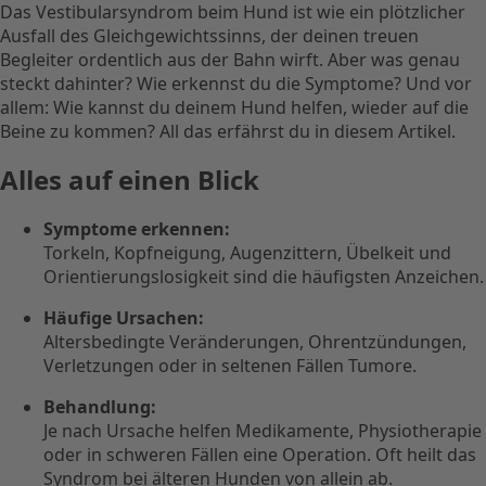
Das Vestibularsyndrom beim Hund ist wie ein plötzlicher
Ausfall des Gleichgewichtssinns, der deinen treuen
Begleiter ordentlich aus der Bahn wirft. Aber was genau
steckt dahinter? Wie erkennst du die Symptome? Und vor
allem: Wie kannst du deinem Hund helfen, wieder auf die
Beine zu kommen? All das erfährst du in diesem Artikel.
Alles auf einen Blick
Symptome erkennen:
Torkeln, Kopfneigung, Augenzittern, Übelkeit und
Orientierungslosigkeit sind die häufigsten Anzeichen.
Häufige Ursachen:
Altersbedingte Veränderungen, Ohrentzündungen,
Verletzungen oder in seltenen Fällen Tumore.
Behandlung:
Je nach Ursache helfen Medikamente, Physiotherapie
oder in schweren Fällen eine Operation. Oft heilt das
Syndrom bei älteren Hunden von allein ab.