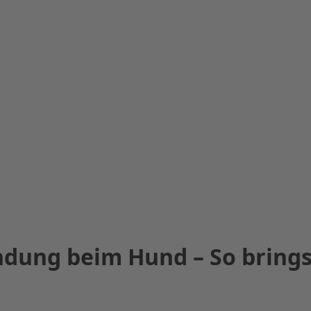
dung beim Hund – So brings