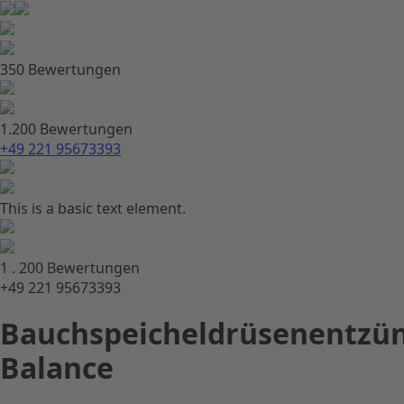
350 Bewertungen
1.200 Bewertungen
+49 221 95673393
This is a basic text element.
1 . 200 Bewertungen
+49 221 95673393
Bauchspeicheldrüsenentzün
Balance