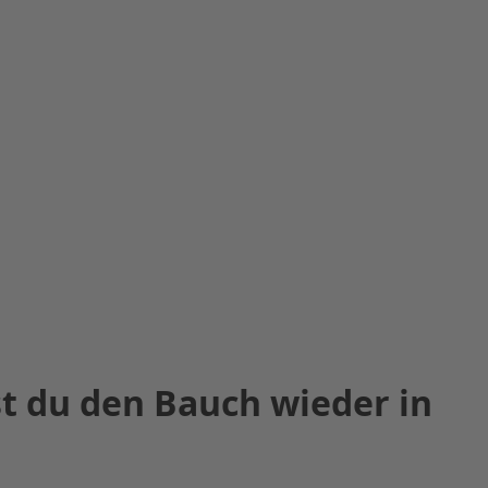
t du den Bauch wieder in