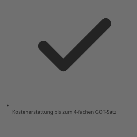
Kostenerstattung bis zum 4-fachen GOT-Satz