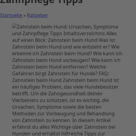
Startseite
»
Ratgeber