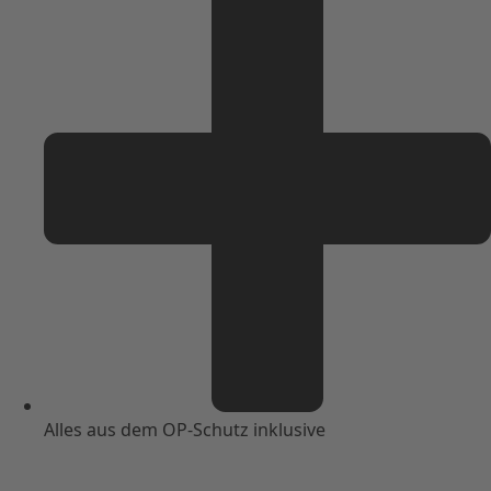
Alles aus dem OP-Schutz inklusive