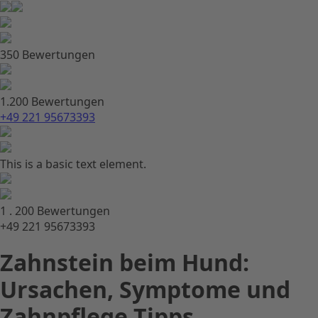
350 Bewertungen
1.200 Bewertungen
+49 221 95673393
This is a basic text element.
1 . 200 Bewertungen
+49 221 95673393
Zahnstein beim Hund:
Ursachen, Symptome und
Zahnpflege Tipps