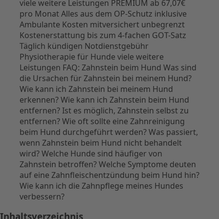
Inhaltsverzeichnis