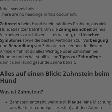
Inhaltsverzeichnis
There are no headings in this document.
Zahnstein
beim Hund ist ein häufiges Problem, das viele
Hundebesitzer betrifft. Um die
Zahngesundheit
deines
Vierbeiners zu schützen, ist es wichtig, die
Ursachen
,
Symptome
sowie die besten Methoden zur
Vorbeugung
und
Behandlung
von Zahnstein zu kennen. In diesem
Artikel erfährst du alles Wichtige über Zahnstein bei
Hunden und erhältst hilfreiche
Tipps zur Zahnpflege
,
damit dein Hund gesunde Zähne behält.
Alles auf einen Blick: Zahnstein beim
Hund
Was ist Zahnstein?
Zahnstein entsteht, wenn sich
Plaque
(eine Mischung
aus Bakterien und Speiseresten) auf den Zähnen