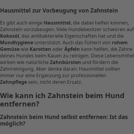
Hausmittel zur Vorbeugung von Zahnstein
Es gibt auch einige
Hausmittel
, die dabei helfen können,
Zahnstein vorzubeugen. Viele Hundebesitzer schwören auf
Kokosöl
, das antibakterielle Eigenschaften hat und die
Mundhygiene
unterstützt. Auch das Füttern von
rohem
Gemüse
wie
Karotten
oder
Äpfeln
kann helfen, die Zähne
deines Hundes beim Kauen zu reinigen. Diese Lebensmittel
wirken wie natürliche
Zahnbürsten
und fördern die
Zahnreinigung. Aber denke daran: Hausmittel sollten
immer nur eine Ergänzung zur professionellen
Zahnpflege
sein, nicht deren Ersatz.
Wie kann ich Zahnstein beim Hund
entfernen?
Zahnstein beim Hund selbst entfernen: Ist das
möglich?