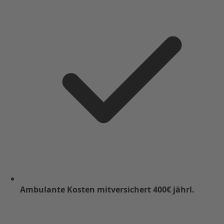
Ambulante Kosten mitversichert 400€ jährl.